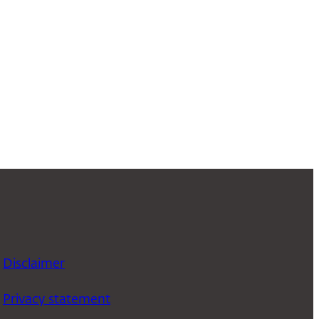
Disclaimer
Privacy statement