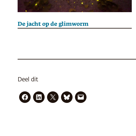
De jacht op de glimworm
Deel dit