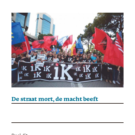
De straat mort, de macht beeft