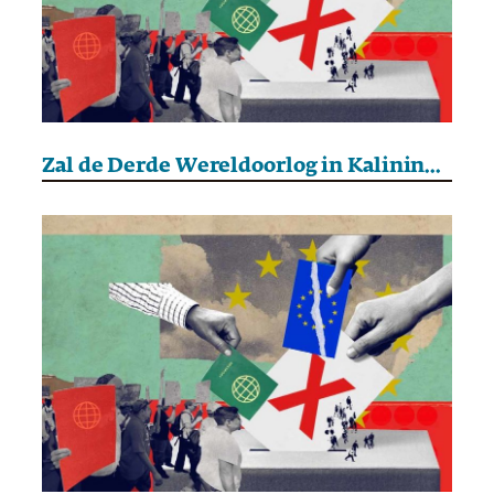
Zal de Derde Wereldoorlog in Kaliningrad beginnen?