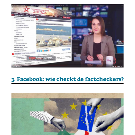
3. Facebook: wie checkt de factcheckers?