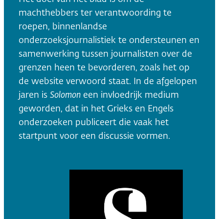
machthebbers ter verantwoording te
roepen, binnenlandse
onderzoeksjournalistiek te ondersteunen en
samenwerking tussen journalisten over de
grenzen heen te bevorderen, zoals het op
de website verwoord staat. In de afgelopen
jaren is
Solomon
een invloedrijk medium
geworden, dat in het Grieks en Engels
onderzoeken publiceert die vaak het
startpunt voor een discussie vormen.