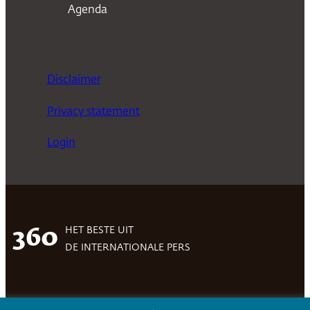
Agenda
Disclaimer
Privacy statement
Login
HET BESTE UIT
360
DE INTERNATIONALE PERS