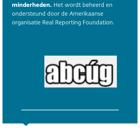
minderheden.
Het wordt beheerd en
ondersteund door de Amerikaanse
organisatie Real Reporting Foundation.