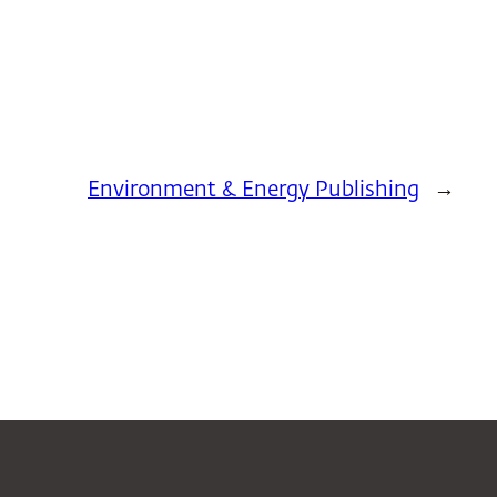
Environment & Energy Publishing
→