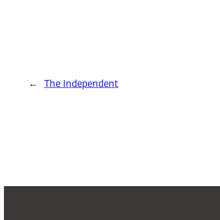
←
The Independent