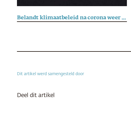
Belandt klimaatbeleid na corona weer onderaan de agenda?
Dit artikel werd samengesteld door
Deel dit artikel