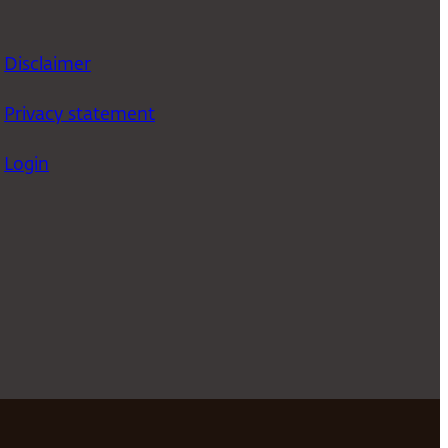
Disclaimer
Privacy statement
Login