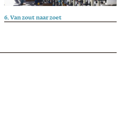
6. Van zout naar zoet