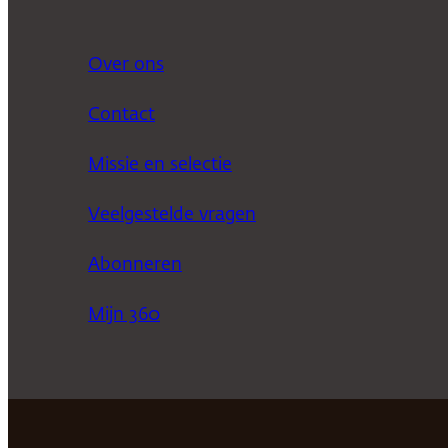
Over ons
Contact
Missie en selectie
Veelgestelde vragen
Abonneren
Mijn 360