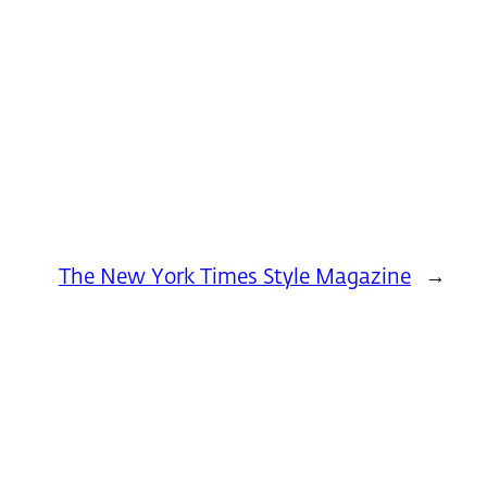
The New York Times Style Magazine
→