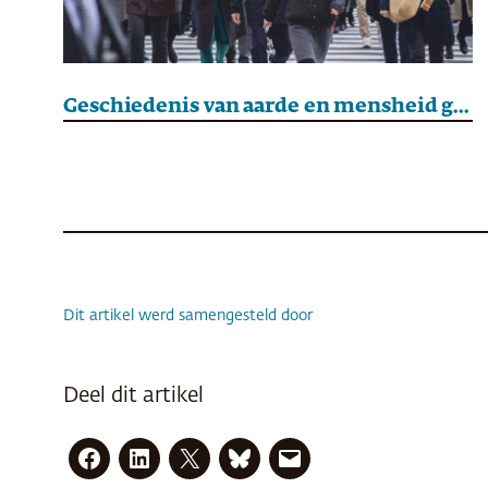
Geschiedenis van aarde en mensheid geen rimpelloos proces
Dit artikel werd samengesteld door
Deel dit artikel