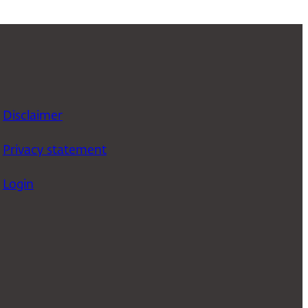
Disclaimer
Privacy statement
Login