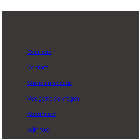
Over ons
Contact
Missie en selectie
Veelgestelde vragen
Abonneren
Mijn 360