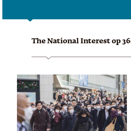
The National Interest
op 3