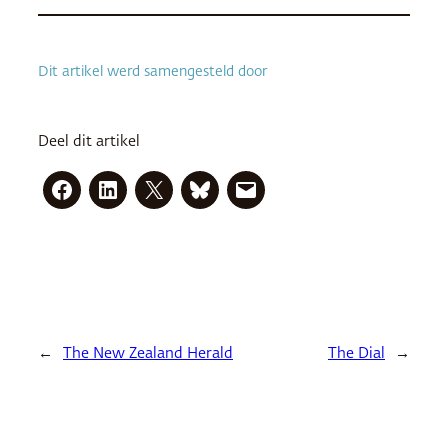
Dit artikel werd samengesteld door
Deel dit artikel
←
The New Zealand Herald
The Dial
→