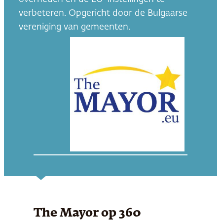
verbeteren. Opgericht door de Bulgaarse
vereniging van gemeenten.
The Mayor
op 360