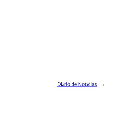
Diário de Notícias
→