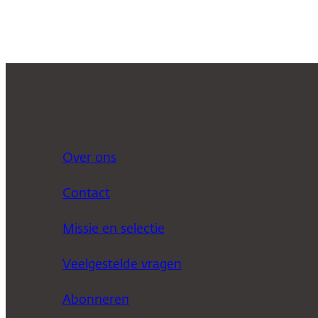
Over ons
Contact
Missie en selectie
Veelgestelde vragen
Abonneren