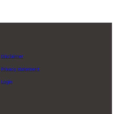
Disclaimer
Privacy statement
Login