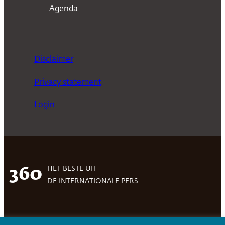
Agenda
Disclaimer
Privacy statement
Login
HET BESTE UIT
360
DE INTERNATIONALE PERS