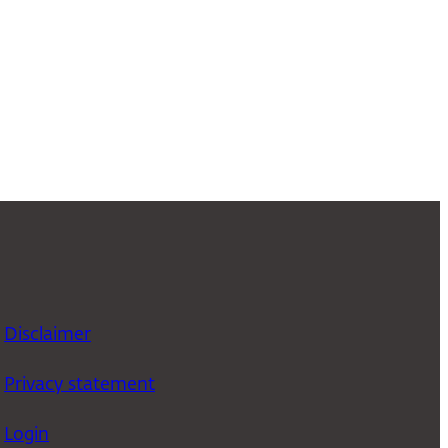
Disclaimer
Privacy statement
Login