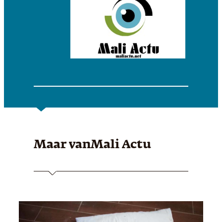
Maar van
Mali Actu