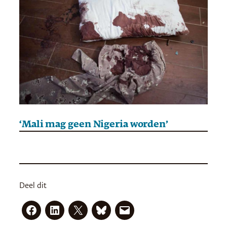
‘Mali mag geen Nigeria worden’
Deel dit