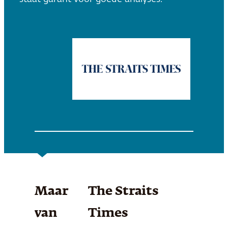
Maar
The Straits
van
Times