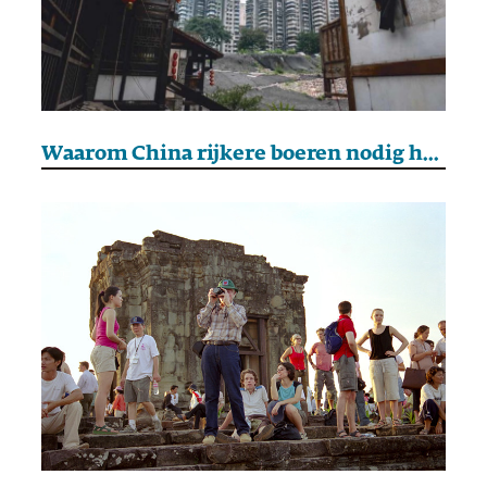
Waarom China rijkere boeren nodig heeft