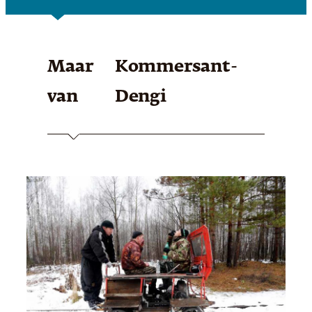
Maar
Kommersant-
van
Dengi