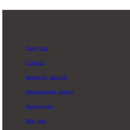
Over ons
Contact
Missie en selectie
Veelgestelde vragen
Abonneren
Mijn 360