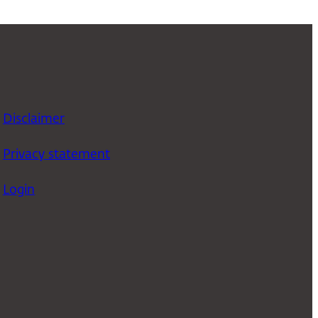
Disclaimer
Privacy statement
Login