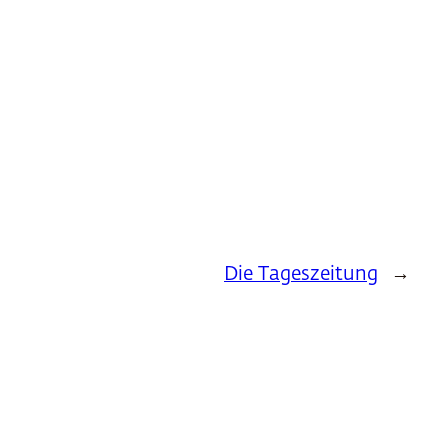
Die Tageszeitung
→