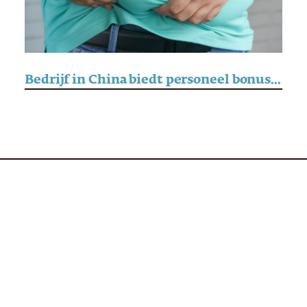
Bedrijf in China biedt personeel bonus voor gewichtsverlies