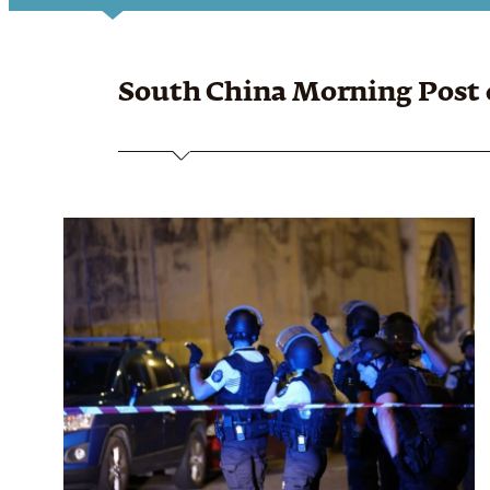
South China Morning Post