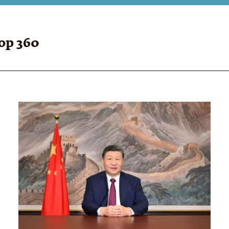
op 360