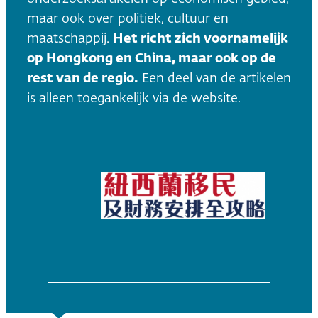
maar ook over politiek, cultuur en
maatschappij.
Het richt zich voornamelijk
op Hongkong en China, maar ook op de
rest van de regio.
Een deel van de artikelen
is alleen toegankelijk via de website.