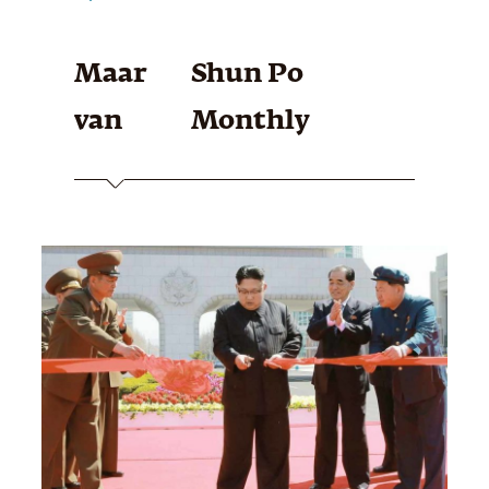
Maar
Shun Po
van
Monthly