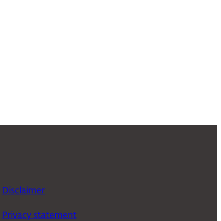
Disclaimer
Privacy statement