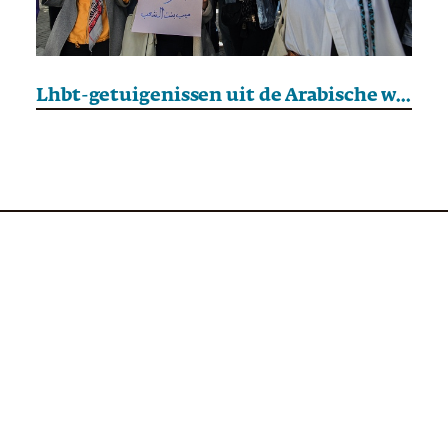
Lhbt-getuigenissen uit de Arabische wereld