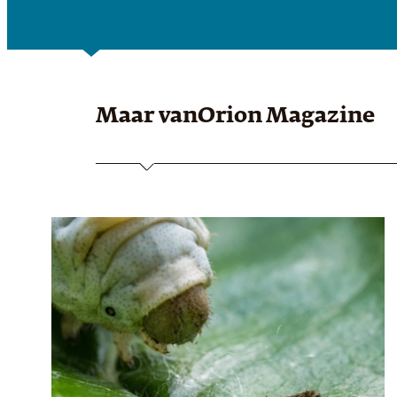
Maar van
Orion Magazine