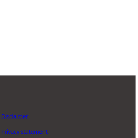
Disclaimer
Privacy statement