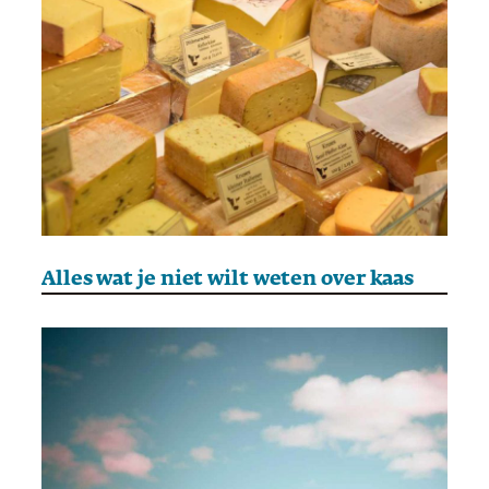
Alles wat je niet wilt weten over kaas