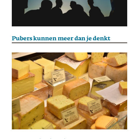
Pubers kunnen meer dan je denkt