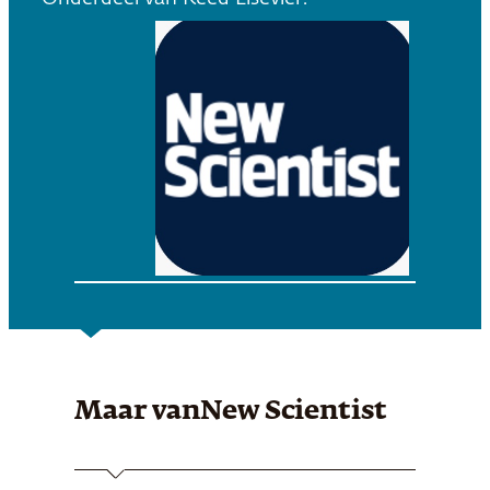
Maar van
New Scientist