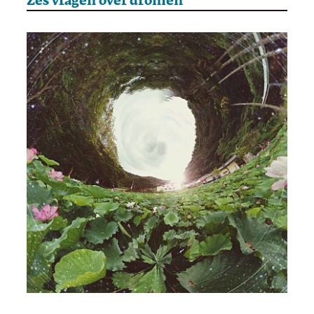
Zes vragen over dromen