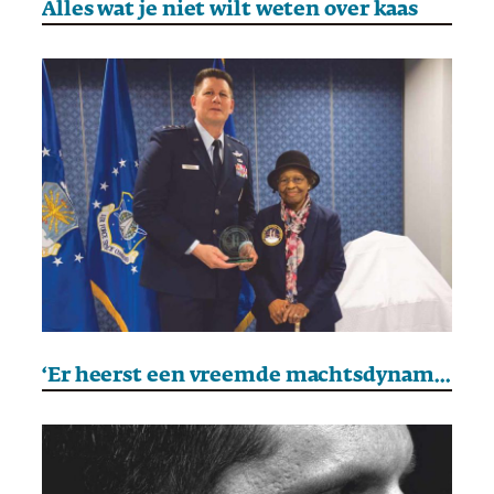
Alles wat je niet wilt weten over kaas
‘Er heerst een vreemde machtsdynamiek op Wikipedia’