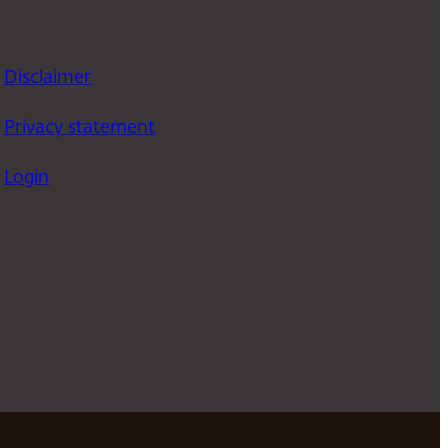
Disclaimer
Privacy statement
Login