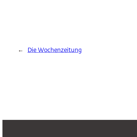
←
Die Wochenzeitung