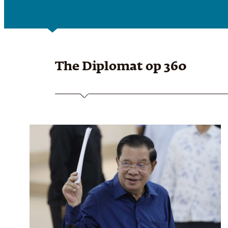
The Diplomat
op 360