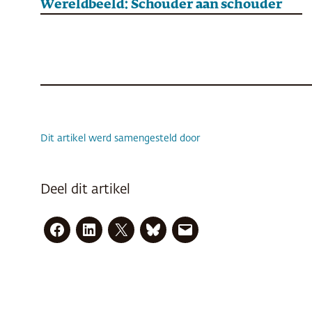
Wereldbeeld: Schouder aan schouder
Dit artikel werd samengesteld door
Deel dit artikel