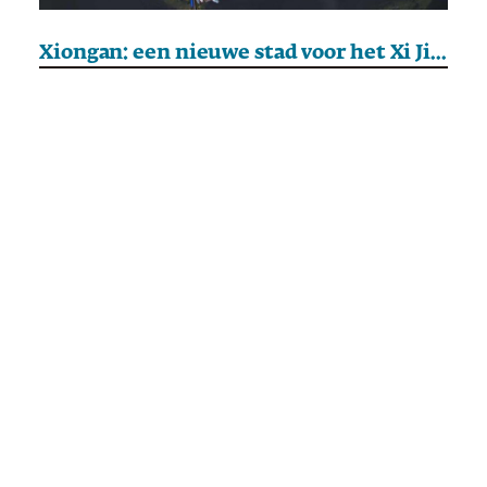
Xiongan: een nieuwe stad voor het Xi Jinping-tijdperk