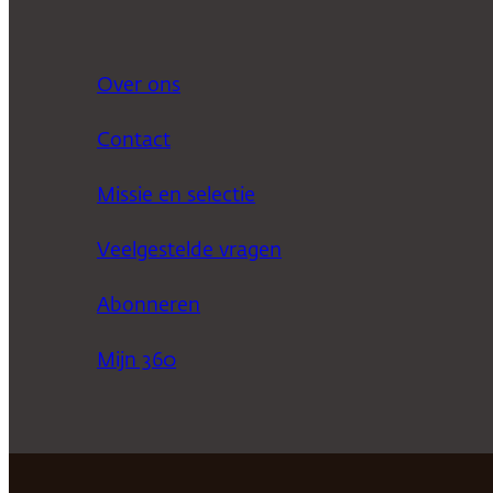
Over ons
Contact
Missie en selectie
Veelgestelde vragen
Abonneren
Mijn 360