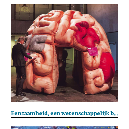
Eenzaamheid, een wetenschappelijk begrip