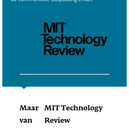
Maar
MIT Technology
van
Review