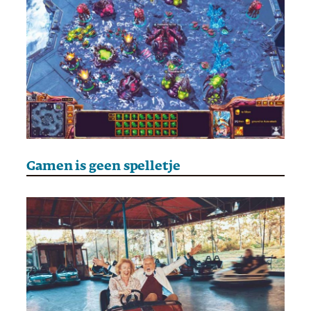
Gamen is geen spelletje