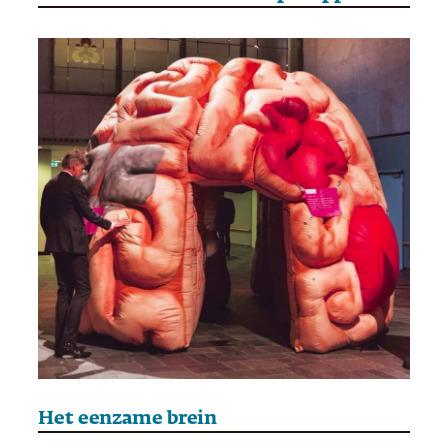
Het eenzame brein