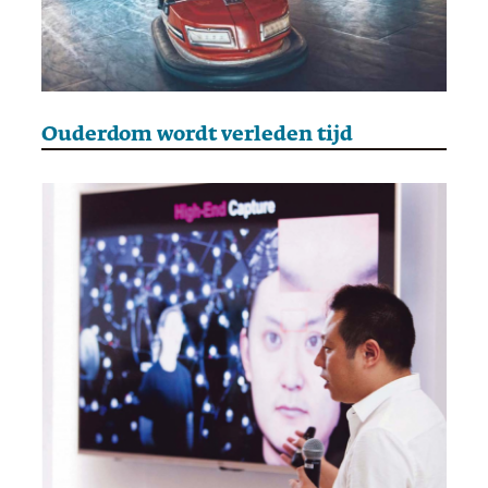
Ouderdom wordt verleden tijd