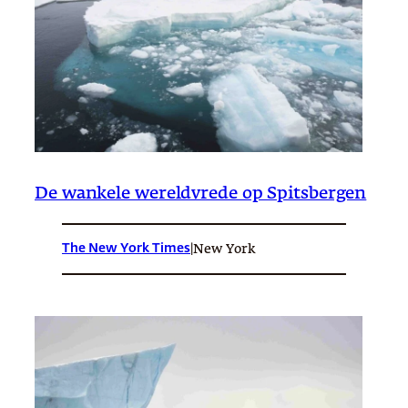
De wankele wereldvrede op Spitsbergen
The New York Times
|
New York