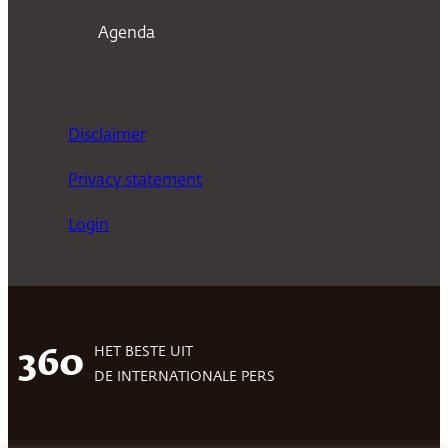
Agenda
Disclaimer
Privacy statement
Login
HET BESTE UIT
360
DE INTERNATIONALE PERS