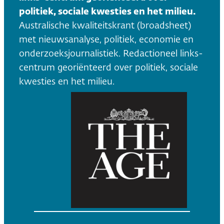
politiek, sociale kwesties en het milieu.
Australische kwaliteitskrant (broadsheet)
met nieuwsanalyse, politiek, economie en
onderzoeksjournalistiek. Redactioneel links-
centrum georiënteerd over politiek, sociale
kwesties en het milieu.