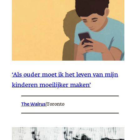
‘Als ouder moet ik het leven van mijn
kinderen moeilijker maken’
The Walrus
|
Toronto