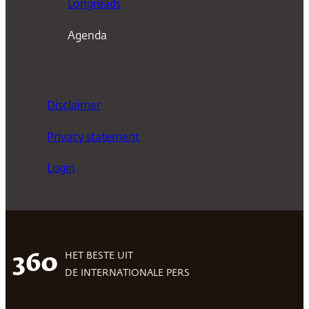
Longreads
Agenda
Disclaimer
Privacy statement
Login
HET BESTE UIT
360
DE INTERNATIONALE PERS