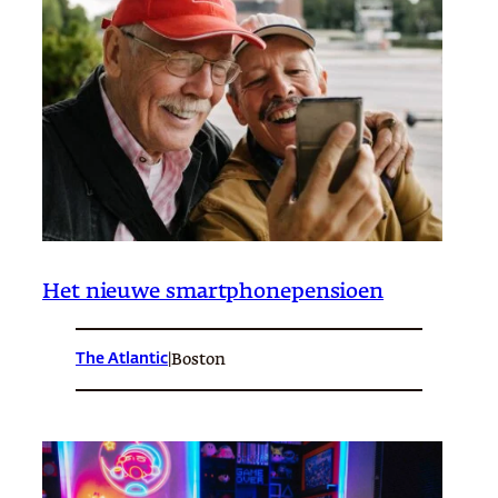
Het nieuwe smartphonepensioen
The Atlantic
|
Boston