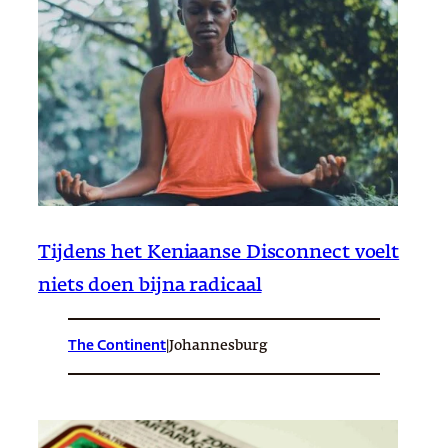
Tijdens het Keniaanse Disconnect voelt
niets doen bijna radicaal
The Continent
|
Johannesburg