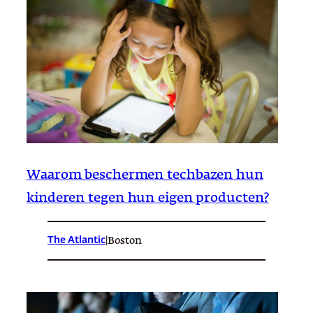
Waarom beschermen techbazen hun
kinderen tegen hun eigen producten?
The Atlantic
|
Boston