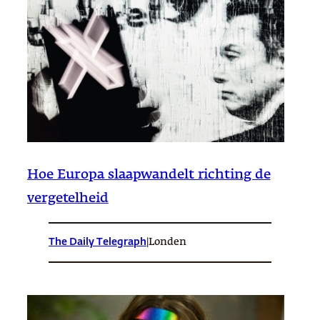
Hoe Europa slaapwandelt richting de
vergetelheid
The Daily Telegraph
|
Londen