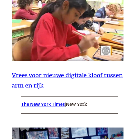
Vrees voor nieuwe digitale kloof tussen
arm en rijk
The New York Times
|
New York