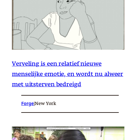
Verveling is een relatief nieuwe
menselijke emotie, en wordt nu alweer
met uitsterven bedreigd
Forge
|
New York