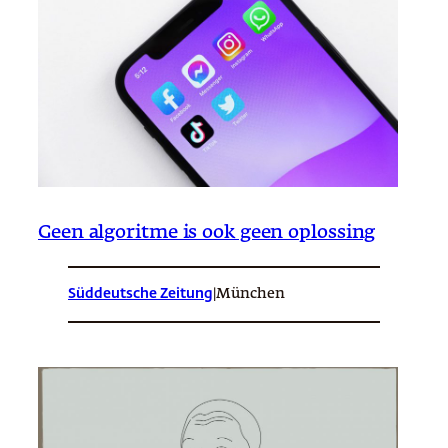
Geen algoritme is ook geen oplossing
Süddeutsche Zeitung
|
München