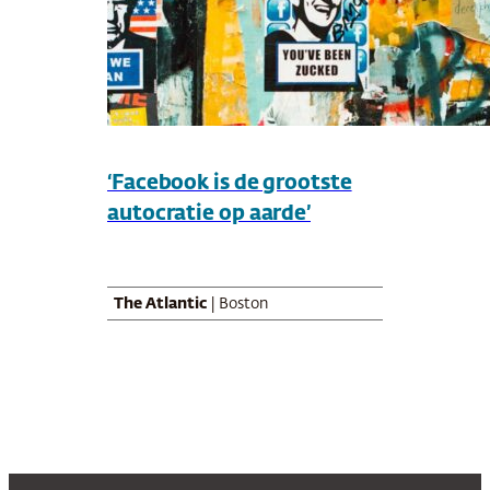
‘Facebook is de grootste
autocratie op aarde’
The Atlantic
| Boston