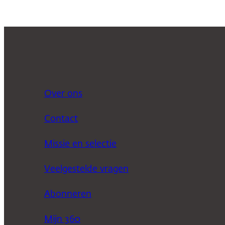
Over ons
Contact
Missie en selectie
Veelgestelde vragen
Abonneren
Mijn 360