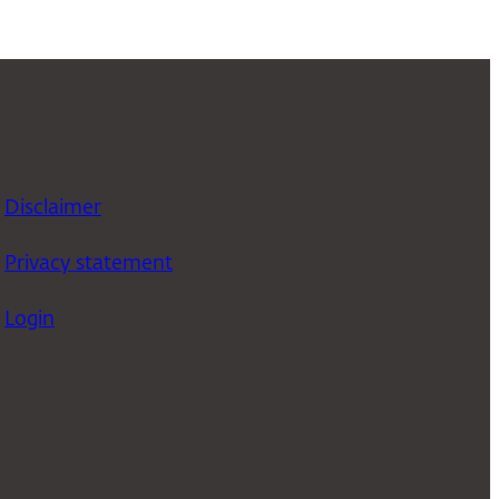
Disclaimer
Privacy statement
Login