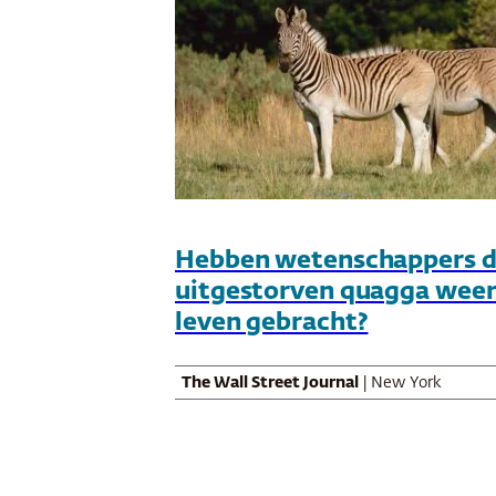
Hebben wetenschappers 
uitgestorven quagga weer
leven gebracht?
The Wall Street Journal
| New York