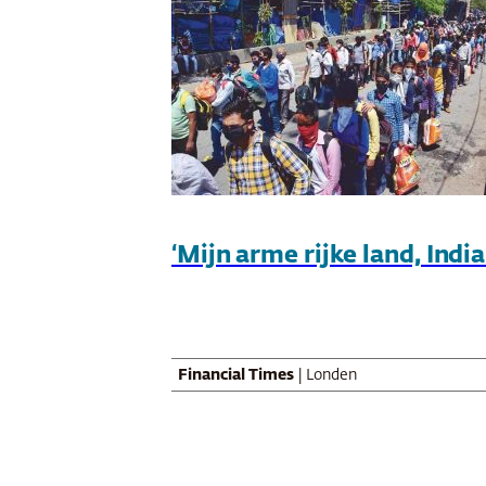
‘Mijn arme rijke land, India
Financial Times
| Londen