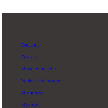
Over ons
Contact
Missie en selectie
Veelgestelde vragen
Abonneren
Mijn 360