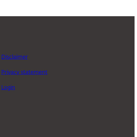
Disclaimer
Privacy statement
Login