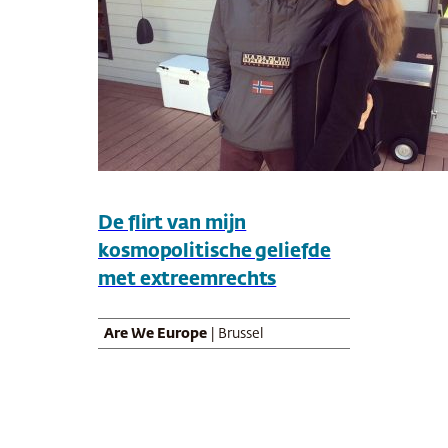
De flirt van mijn
kosmopolitische geliefde
met extreemrechts
Are We Europe
| Brussel