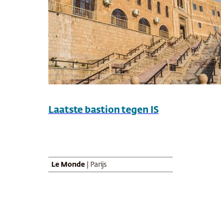
Laatste bastion tegen IS
Le Monde
| Parijs