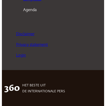
Agenda
Disclaimer
Privacy statement
Login
HET BESTE UIT
360
DE INTERNATIONALE PERS