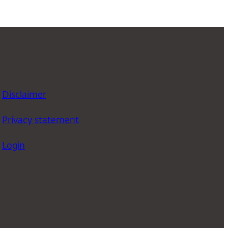
Disclaimer
Privacy statement
Login