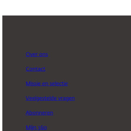
Over ons
Contact
Missie en selectie
Veelgestelde vragen
Abonneren
Mijn 360