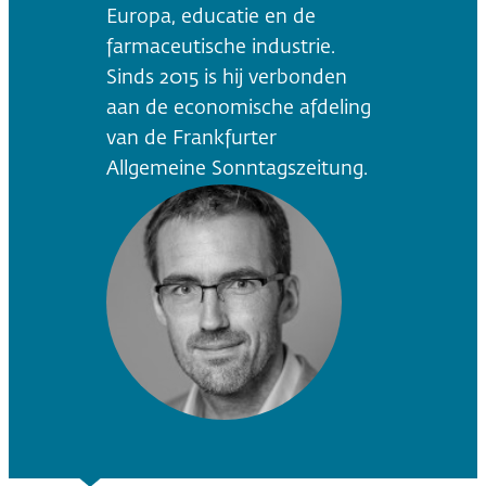
Europa, educatie en de
farmaceutische industrie.
Sinds 2015 is hij verbonden
aan de economische afdeling
van de Frankfurter
Allgemeine Sonntagszeitung.