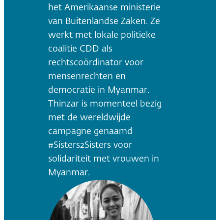
het Amerikaanse ministerie
van Buitenlandse Zaken. Ze
werkt met lokale politieke
coalitie CDD als
rechtscoördinator voor
mensenrechten en
democratie in Myanmar.
Thinzar is momenteel bezig
met de wereldwijde
campagne genaamd
#Sisters2Sisters voor
solidariteit met vrouwen in
Myanmar.