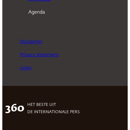
Agenda
Disclaimer
Privacy statement
Login
HET BESTE UIT
360
DE INTERNATIONALE PERS