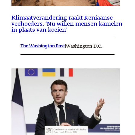
Klimaatverandering raakt Keniaanse
veehoeders. ‘Nu willen mensen kamelen
in plaats van koeien’
The Washington Post
|
Washington D.C.