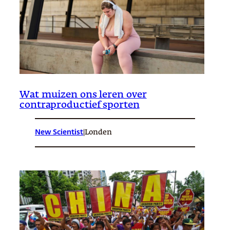
Wat muizen ons leren over
contraproductief sporten
New Scientist
|
Londen