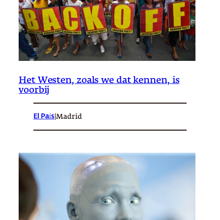
Het Westen, zoals we dat kennen, is
voorbij
El País
|
Madrid