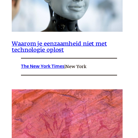
Waarom je eenzaamheid niet met
technologie oplost
The New York Times
|
New York