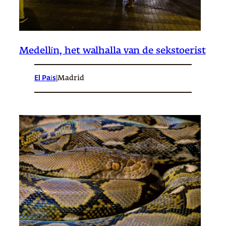
Medellín, het walhalla van de sekstoerist
El País
|
Madrid