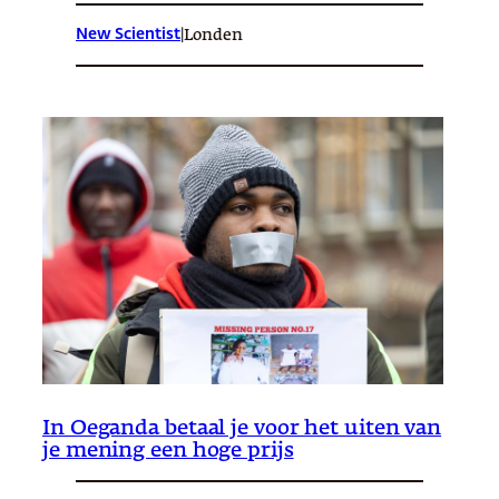
New Scientist
|
Londen
In Oeganda betaal je voor het uiten van
je mening een hoge prijs