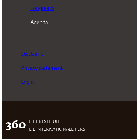
Longreads
Agenda
Disclaimer
Privacy statement
Login
HET BESTE UIT
360
DE INTERNATIONALE PERS