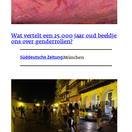
Wat vertelt een 25.000 jaar oud beeldje
ons over genderrollen?
Süddeutsche Zeitung
|
München