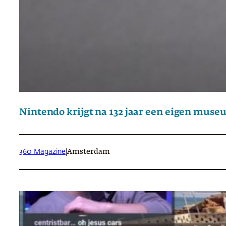
Nintendo krijgt na 132 jaar een eigen mus
360 Magazine
|
Amsterdam