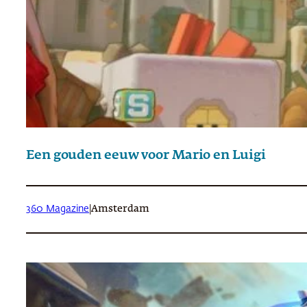
Een gouden eeuw voor Mario en Luigi
360 Magazine
|
Amsterdam