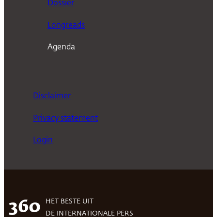
Dossier
Longreads
Agenda
Disclaimer
Privacy statement
Login
HET BESTE UIT
360
DE INTERNATIONALE PERS