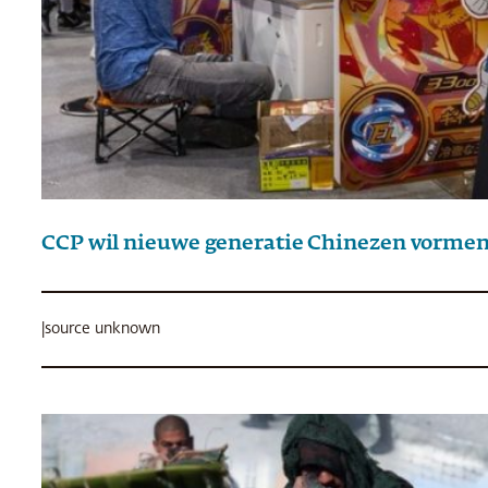
CCP wil nieuwe generatie Chinezen vorme
|
source unknown