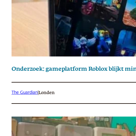
Onderzoek: gameplatform Roblox blijkt min
The Guardian
|
Londen