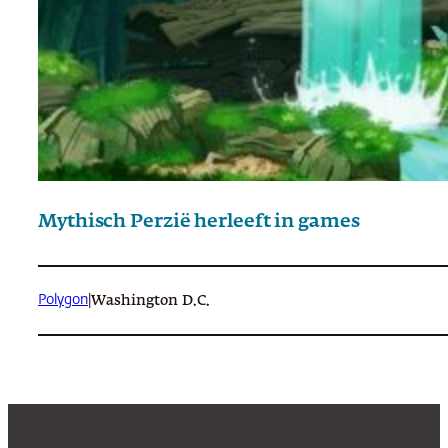
Mythisch Perzië herleeft in games
Polygon
|
Washington D.C.