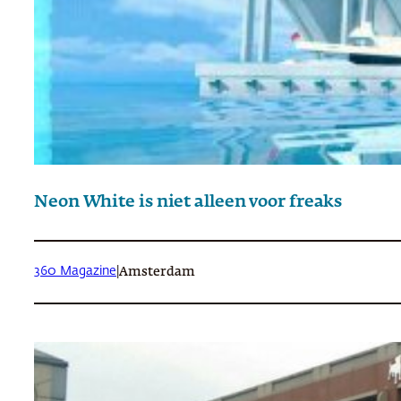
Neon White is niet alleen voor freaks
360 Magazine
|
Amsterdam