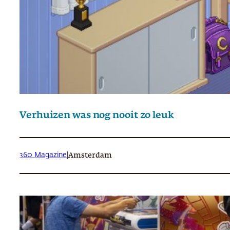
Verhuizen was nog nooit zo leuk
360 Magazine
|
Amsterdam