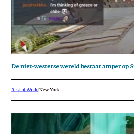
De niet-westerse wereld bestaat amper op S
Rest of World
|
New York