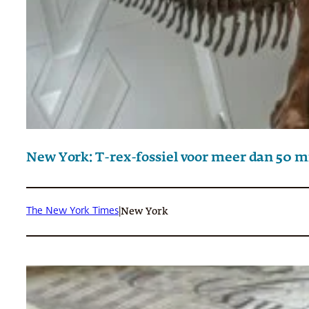
New York: T-rex-fossiel voor meer dan 50 mi
The New York Times
|
New York