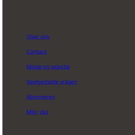
Over ons
Contact
Missie en selectie
Veelgestelde vragen
Abonneren
Mijn 360