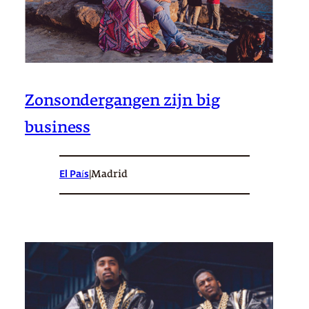
Zonsondergangen zijn big
business
El País
|
Madrid