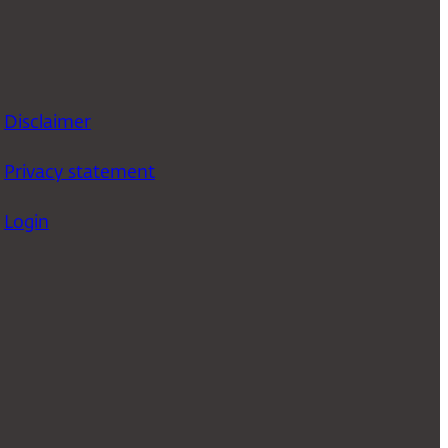
Disclaimer
Privacy statement
Login