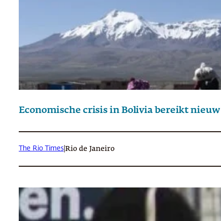
Economische crisis in Bolivia bereikt nieu
The Rio Times
|
Rio de Janeiro