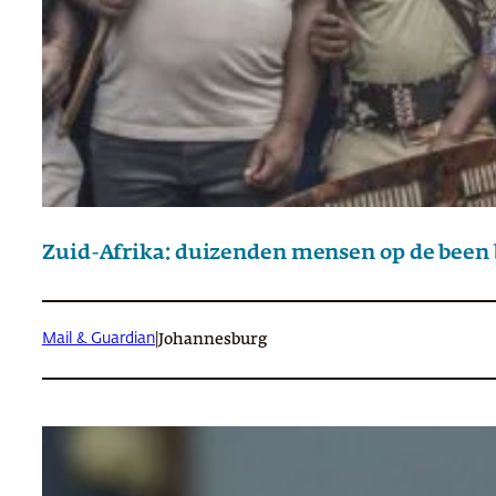
Zuid-Afrika: duizenden mensen op de been
Mail & Guardian
|
Johannesburg