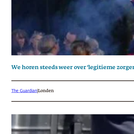
We horen steeds weer over ‘legitieme zorgen’
The Guardian
|
Londen