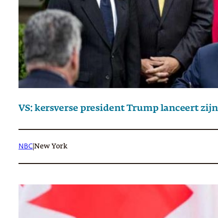
VS: kersverse president Trump lanceert zij
NBC
|
New York