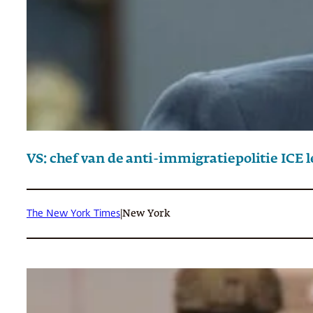
VS: chef van de anti-immigratiepolitie ICE l
The New York Times
|
New York