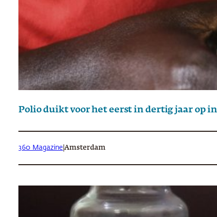
Polio duikt voor het eerst in dertig jaar op 
360 Magazine
|
Amsterdam