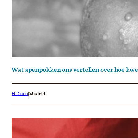
Wat apenpokken ons vertellen over hoe kwe
El Diario
|
Madrid