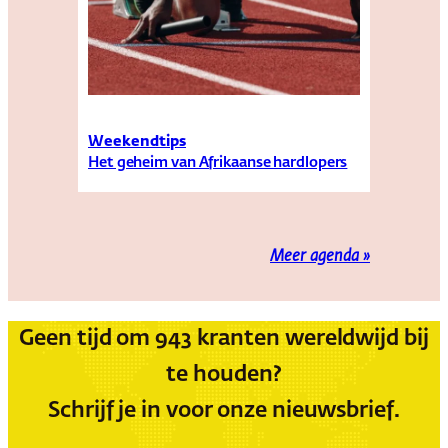
Weekendtips
Het geheim van Afrikaanse hardlopers
Meer agenda »
Geen tijd om 943 kranten wereldwijd bij
te houden?
Schrijf je in voor onze nieuwsbrief.