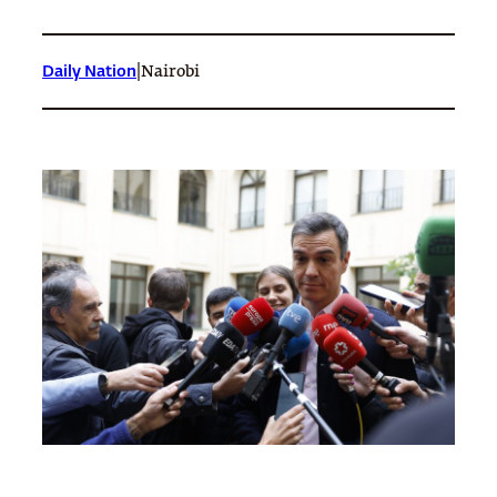
|
Daily Nation
Nairobi