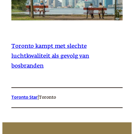
Toronto kampt met slechte
luchtkwaliteit als gevolg van
bosbranden
|
Toronto Star
Toronto