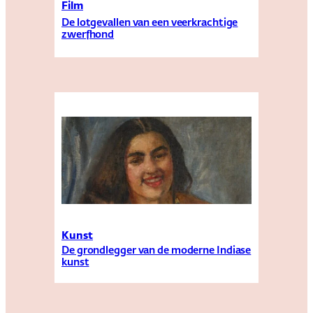
Film
De lotgevallen van een veerkrachtige
zwerfhond
Kunst
De grondlegger van de moderne Indiase
kunst