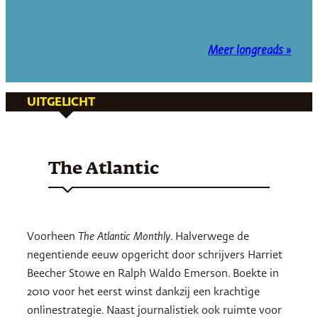
Meer longreads »
UITGELICHT
The Atlantic
Voorheen
The Atlantic Monthly
. Halverwege de
negentiende eeuw opgericht door schrijvers Harriet
Beecher Stowe en Ralph Waldo Emerson. Boekte in
2010 voor het eerst winst dankzij een krachtige
onlinestrategie. Naast journalistiek ook ruimte voor