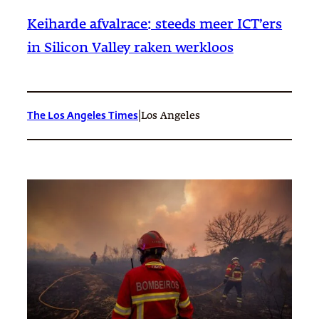
Keiharde afvalrace: steeds meer ICT’ers
in Silicon Valley raken werkloos
|
The Los Angeles Times
Los Angeles