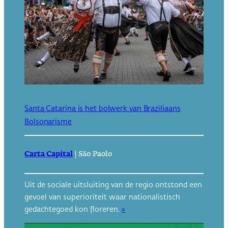
Santa Catarina is het bolwerk van Braziliaans
Bolsonarisme
Carta Capital
|
São Paolo
Uit de sociale uitsluiting van de regio ontstond een
gevoel van superioriteit waar nationalistisch
gedachtegoed kon floreren.
»