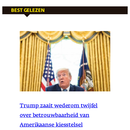
BEST GELEZEN
Trump zaait wederom twijfel
over betrouwbaarheid van
Amerikaanse kiesstelsel