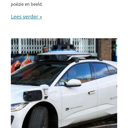
poëzie en beeld.
Lees verder »