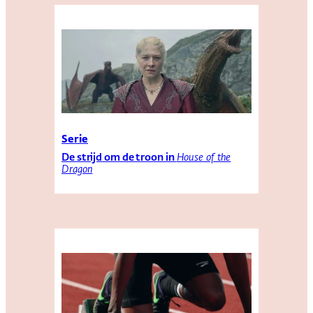
Serie
De strijd om de troon in
House of the
Dragon