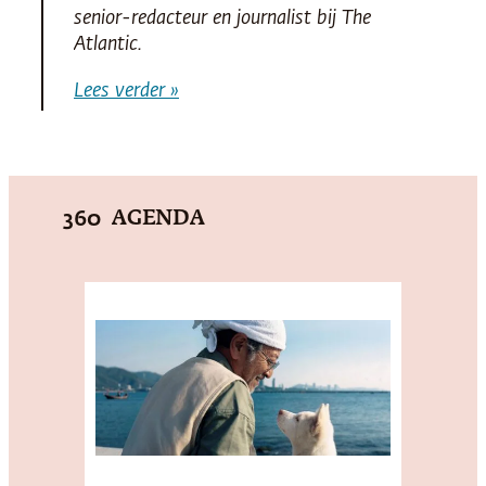
senior-redacteur en journalist bij
The
Atlantic
.
Lees verder »
AGENDA
360