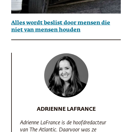
Alles wordt beslist door mensen die
niet van mensen houden
ADRIENNE LAFRANCE
Adrienne LaFrance is de hoofdredacteur
van
The Atlantic
. Daarvoor was ze